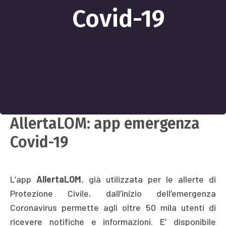
Covid-19
AllertaLOM: app emergenza
Covid-19
L’app
AllertaLOM
, già utilizzata per le allerte di
Protezione Civile, dall’inizio dell’emergenza
Coronavirus permette agli oltre 50 mila utenti di
ricevere notifiche e informazioni. E’ disponibile