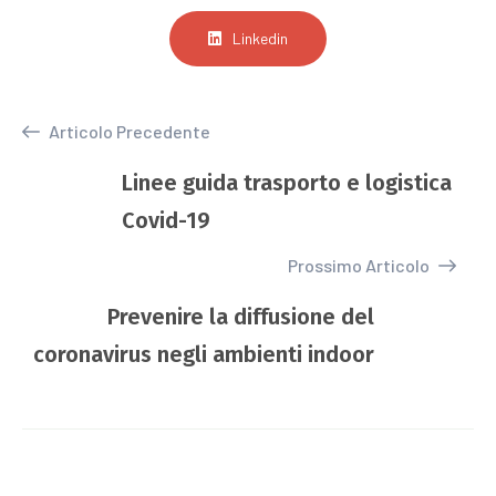
Linkedin
Articolo Precedente
Linee guida trasporto e logistica
Covid-19
Prossimo Articolo
Prevenire la diffusione del
coronavirus negli ambienti indoor