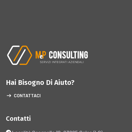
Hai Bisogno Di Aiuto?
CONTATTACI
Contatti