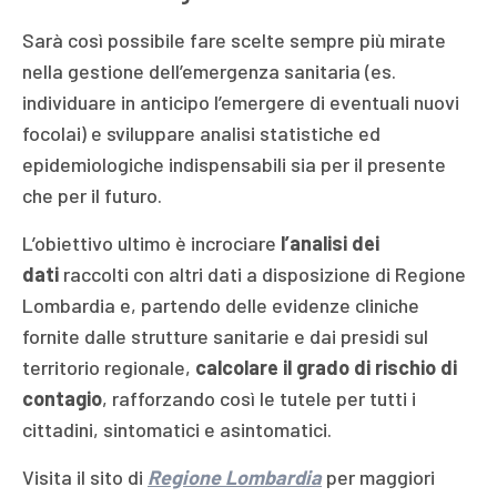
Sarà così possibile fare scelte sempre più mirate
nella gestione dell’emergenza sanitaria (es.
individuare in anticipo l’emergere di eventuali nuovi
focolai) e sviluppare analisi statistiche ed
epidemiologiche indispensabili sia per il presente
che per il futuro.
L’obiettivo ultimo è incrociare
l’analisi dei
dati
raccolti con altri dati a disposizione di Regione
Lombardia e, partendo delle evidenze cliniche
fornite dalle strutture sanitarie e dai presidi sul
territorio regionale,
calcolare il grado di rischio di
contagio
, rafforzando così le tutele per tutti i
cittadini, sintomatici e asintomatici.
Visita il sito di
Regione Lombardia
per maggiori