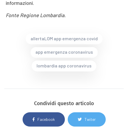
informazioni.
Fonte Regione Lombardia.
allertaLOM app emergenza covid
app emergenza coronavirus
lombardia app coronavirus
Condividi questo articolo
Facebook
Twiter