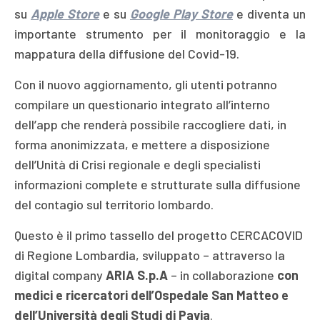
su
Apple Store
e su
Google Play Store
e diventa un
importante strumento per il monitoraggio e la
mappatura della diffusione del Covid-19.
Con il nuovo aggiornamento, gli utenti potranno
compilare un questionario integrato all’interno
dell’app che renderà possibile raccogliere dati, in
forma anonimizzata, e mettere a disposizione
dell’Unità di Crisi regionale e degli specialisti
informazioni complete e strutturate sulla diffusione
del contagio sul territorio lombardo.
Questo è il primo tassello del progetto CERCACOVID
di Regione Lombardia, sviluppato – attraverso la
digital company
ARIA S.p.A
– in collaborazione
con
medici e ricercatori dell’Ospedale San Matteo e
dell’Università degli Studi di Pavia
.