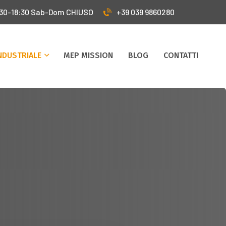
:30-18:30 Sab-Dom CHIUSO
+39 039 9860280
INDUSTRIALE
MEP MISSION
BLOG
CONTATTI