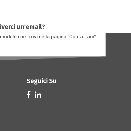
iverci un'email?
 modulo che trovi nella pagina
"Contattaci"
Seguici Su