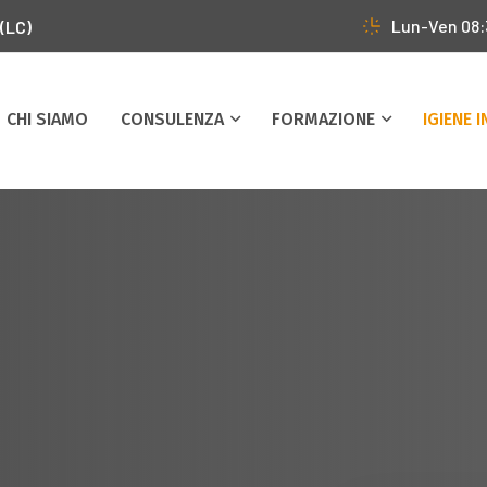
Lun-Ven 08
 (LC)
CHI SIAMO
CONSULENZA
FORMAZIONE
IGIENE 