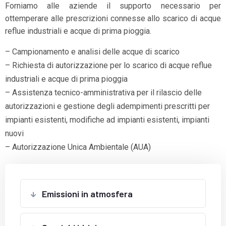
Forniamo alle aziende il supporto necessario per
ottemperare alle prescrizioni connesse allo scarico di acque
reflue industriali e acque di prima pioggia.
– Campionamento e analisi delle acque di scarico
– Richiesta di autorizzazione per lo scarico di acque reflue
industriali e acque di prima pioggia
– Assistenza tecnico-amministrativa per il rilascio delle
autorizzazioni e gestione degli adempimenti prescritti per
impianti esistenti, modifiche ad impianti esistenti, impianti
nuovi
– Autorizzazione Unica Ambientale (AUA)
Emissioni in atmosfera