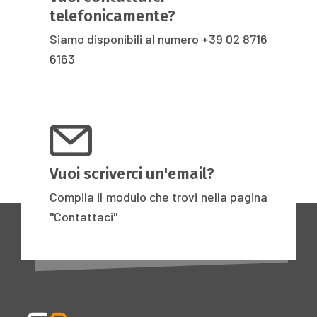
telefonicamente?
Siamo disponibili al numero
+39 02 8716
6163
Vuoi scriverci un'email?
Compila il modulo che trovi nella pagina
"Contattaci"