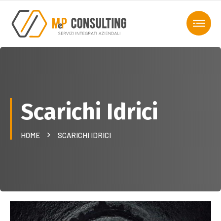
Scarichi Idrici
HOME
SCARICHI IDRICI