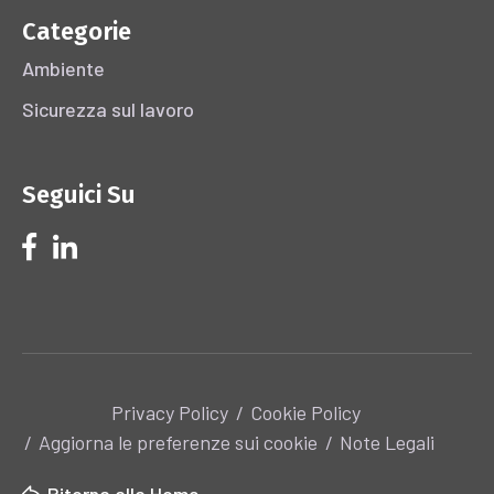
Categorie
Ambiente
Sicurezza sul lavoro
Seguici Su
Privacy Policy
Cookie Policy
Aggiorna le preferenze sui cookie
Note Legali
Ritorna alla Home