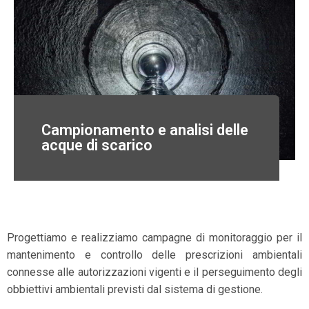
Campionamento e analisi delle
acque di scarico
Progettiamo e realizziamo campagne di monitoraggio per il
mantenimento e controllo delle prescrizioni ambientali
connesse alle autorizzazioni vigenti e il perseguimento degli
obbiettivi ambientali previsti dal sistema di gestione.