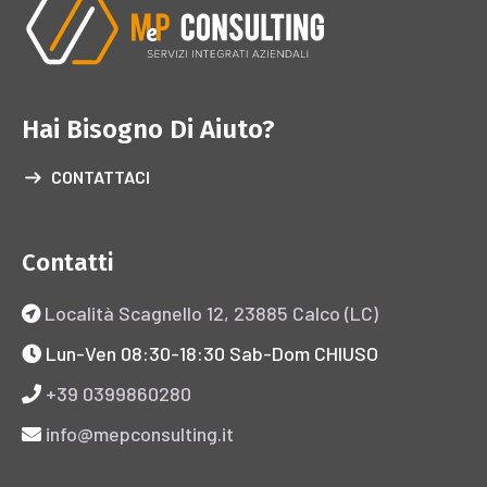
Hai Bisogno Di Aiuto?
CONTATTACI
Contatti
Località Scagnello 12, 23885 Calco (LC)
Lun-Ven 08:30-18:30 Sab-Dom CHIUSO
+39 0399860280
info@mepconsulting.it