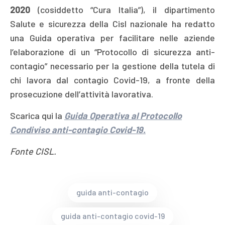
2020
(cosiddetto “Cura Italia”), il dipartimento
Salute e sicurezza della Cisl nazionale ha redatto
una Guida operativa per facilitare nelle aziende
l’elaborazione di un “Protocollo di sicurezza anti-
contagio” necessario per la gestione della tutela di
chi lavora dal contagio Covid-19, a fronte della
prosecuzione dell’attività lavorativa.
Scarica qui la
Guida Operativa al Protocollo
Condiviso anti-contagio Covid-19.
Fonte CISL.
guida anti-contagio
guida anti-contagio covid-19