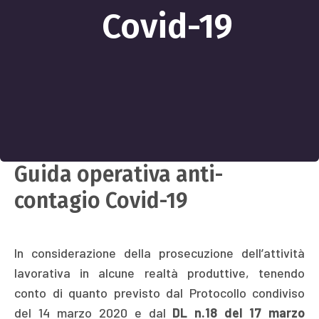
Covid-19
Guida operativa anti-
contagio Covid-19
In considerazione della prosecuzione dell’attività
lavorativa in alcune realtà produttive, tenendo
conto di quanto previsto dal Protocollo condiviso
del 14 marzo 2020 e dal
DL n.18 del 17 marzo