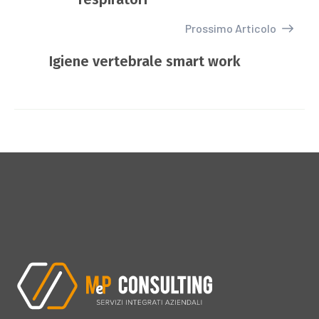
Prossimo Articolo
Igiene vertebrale smart work