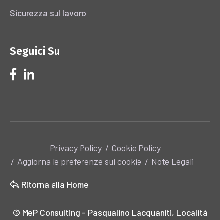
Sicurezza sul lavoro
Seguici Su
Privacy Policy
Cookie Policy
Aggiorna le preferenze sui cookie
Note Legali
Ritorna alla Home
© MeP Consulting - Pasqualino Lacquaniti, Località