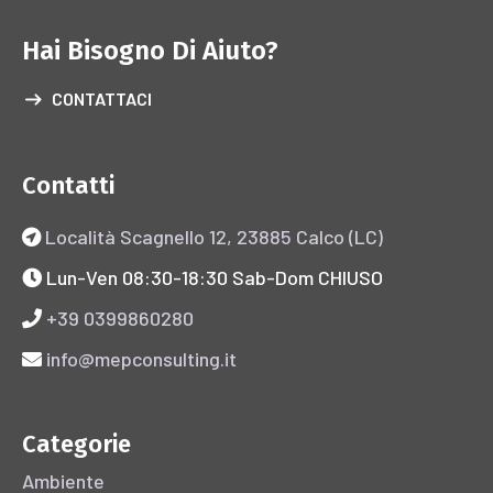
Hai Bisogno Di Aiuto?
CONTATTACI
Contatti
Località Scagnello 12, 23885 Calco (LC)
Lun-Ven 08:30-18:30 Sab-Dom CHIUSO
+39 0399860280
info@mepconsulting.it
Categorie
Ambiente