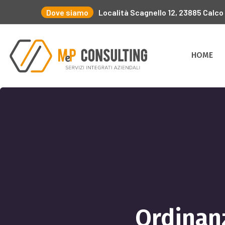
Dove siamo
Località Scagnello 12, 23885 Calco
HOME
Ordinan