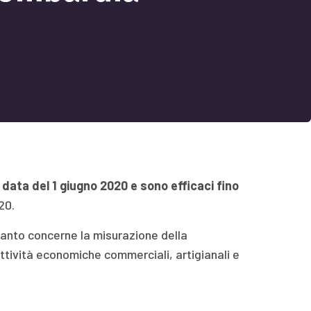
a data del 1 giugno 2020 e sono efficaci fino
20.
uanto concerne la misurazione della
attività economiche commerciali, artigianali e