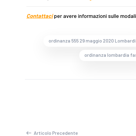
Contattaci
per avere informazioni sulle modali
ordinanza 555 29 maggio 2020 Lombardi
ordinanza lombardia fa
Articolo Precedente