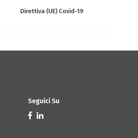
Direttiva (UE) Covid-19
Seguici Su