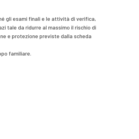
gli esami finali e le attività di verifica,
tale da ridurre al massimo il rischio di
one e protezione previste dalla scheda
po familiare.