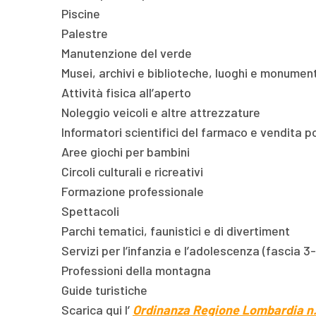
Piscine
Palestre
Manutenzione del verde
Musei, archivi e biblioteche, luoghi e monumenti 
Attività fisica all’aperto
Noleggio veicoli e altre attrezzature
Informatori scientifici del farmaco e vendita p
Aree giochi per bambini
Circoli culturali e ricreativi
Formazione professionale
Spettacoli
Parchi tematici, faunistici e di divertiment
Servizi per l’infanzia e l’adolescenza (fascia 3-
Professioni della montagna
Guide turistiche
Scarica qui l’
Ordinanza Regione Lombardia n.