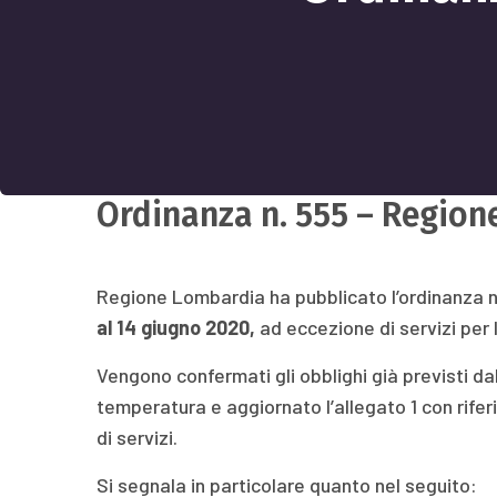
Ordinanza n. 555 – Regio
Regione Lombardia ha pubblicato l’ordinanza 
al 14 giugno 2020,
ad eccezione di servizi per 
Vengono confermati gli obblighi già previsti d
temperatura e aggiornato l’allegato 1 con rifer
di servizi.
Si segnala in particolare quanto nel seguito: