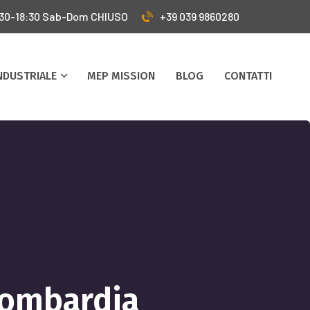
:30-18:30 Sab-Dom CHIUSO
+39 039 9860280
INDUSTRIALE
MEP MISSION
BLOG
CONTATTI
Lombardia