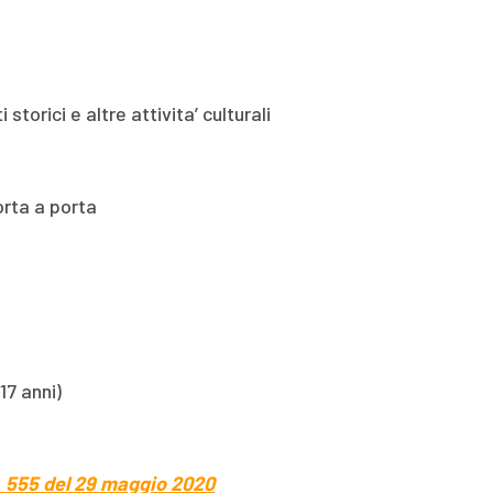
storici e altre attivita’ culturali
orta a porta
17 anni)
 555 del 29 maggio 2020