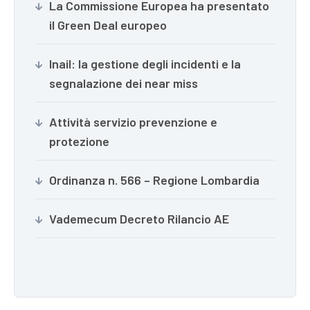
La Commissione Europea ha presentato
il Green Deal europeo
Inail: la gestione degli incidenti e la
segnalazione dei near miss
Attività servizio prevenzione e
protezione
Ordinanza n. 566 – Regione Lombardia
Vademecum Decreto Rilancio AE