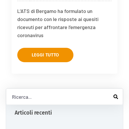
L’ATS di Bergamo ha formulato un
documento con le risposte ai quesiti
ricevuti per affrontare l’emergenza
coronavirus
LEGGI TUTTO
Articoli recenti