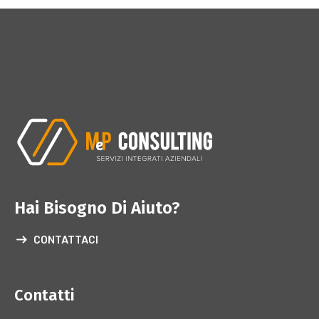
Hai Bisogno Di Aiuto?
CONTATTACI
Contatti