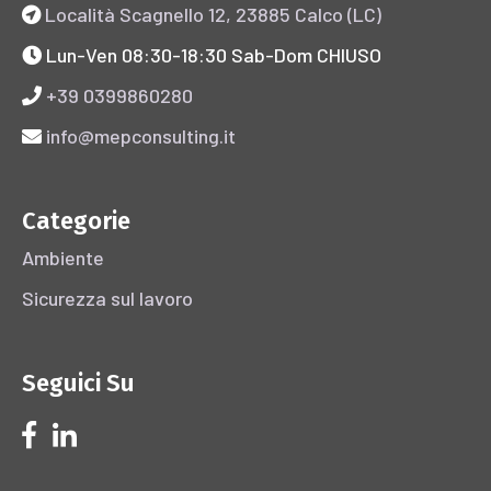
Località Scagnello 12, 23885 Calco (LC)
Lun-Ven 08:30-18:30 Sab-Dom CHIUSO
+39 0399860280
info@mepconsulting.it
Categorie
Ambiente
Sicurezza sul lavoro
Seguici Su