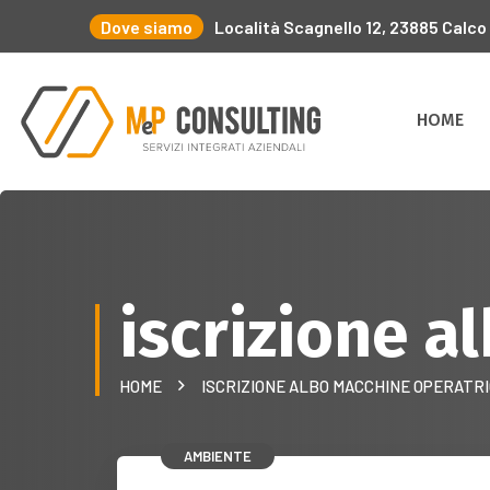
Dove siamo
Località Scagnello 12, 23885 Calco
HOME
iscrizione a
HOME
ISCRIZIONE ALBO MACCHINE OPERATRI
AMBIENTE