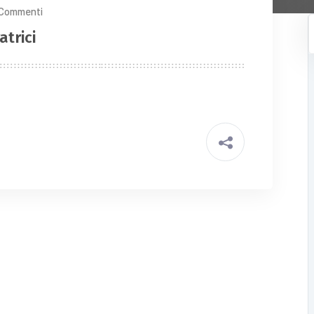
 Commenti
atrici