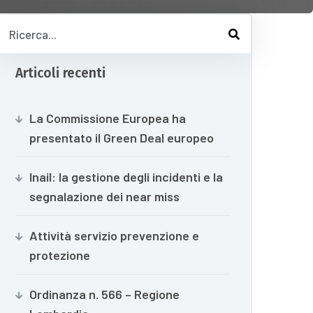
Articoli recenti
La Commissione Europea ha
presentato il Green Deal europeo
Inail: la gestione degli incidenti e la
segnalazione dei near miss
Attività servizio prevenzione e
protezione
Ordinanza n. 566 – Regione