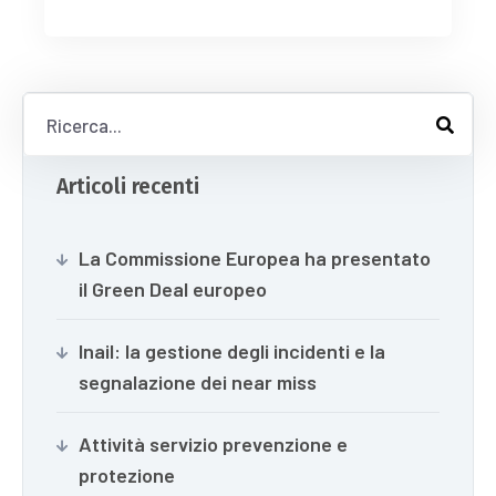
Articoli recenti
La Commissione Europea ha presentato
il Green Deal europeo
Inail: la gestione degli incidenti e la
segnalazione dei near miss
Attività servizio prevenzione e
protezione