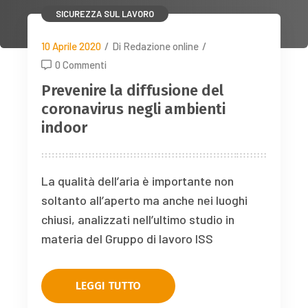
SICUREZZA SUL LAVORO
10 Aprile 2020
/
Di Redazione online
/
0 Commenti
Prevenire la diffusione del
coronavirus negli ambienti
indoor
La qualità dell’aria è importante non
soltanto all’aperto ma anche nei luoghi
chiusi, analizzati nell’ultimo studio in
materia del Gruppo di lavoro ISS
LEGGI TUTTO