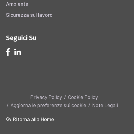
Ambiente
Sicurezza sul lavoro
Seguici Su
Privacy Policy
Cookie Policy
Aggiorna le preferenze sui cookie
Note Legali
Ritorna alla Home