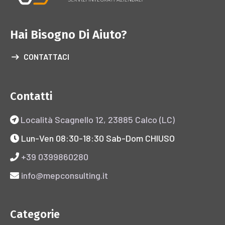
Hai Bisogno Di Aiuto?
CONTATTACI
Contatti
Località Scagnello 12, 23885 Calco (LC)
Lun-Ven 08:30-18:30 Sab-Dom CHIUSO
+39 0399860280
info@mepconsulting.it
Categorie