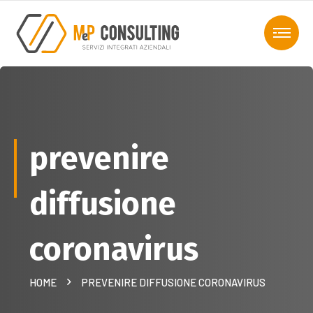
prevenire
diffusione
coronavirus
HOME
PREVENIRE DIFFUSIONE CORONAVIRUS