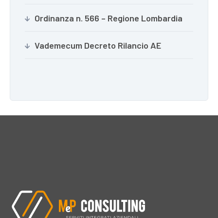
Ordinanza n. 566 – Regione Lombardia
Vademecum Decreto Rilancio AE