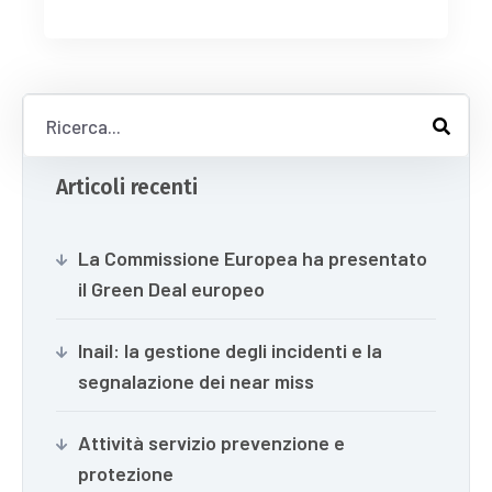
Articoli recenti
La Commissione Europea ha presentato
il Green Deal europeo
Inail: la gestione degli incidenti e la
segnalazione dei near miss
Attività servizio prevenzione e
protezione