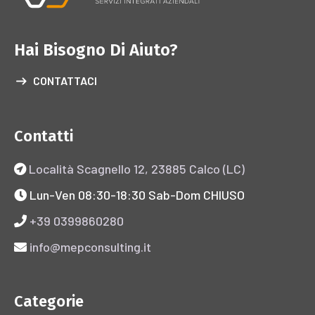
Hai Bisogno Di Aiuto?
CONTATTACI
Contatti
Località Scagnello 12, 23885 Calco (LC)
Lun-Ven 08:30-18:30 Sab-Dom CHIUSO
+39 0399860280
info@mepconsulting.it
Categorie