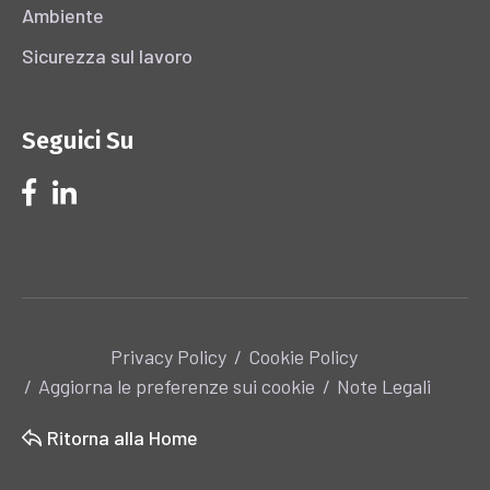
Ambiente
Sicurezza sul lavoro
Seguici Su
Privacy Policy
Cookie Policy
Aggiorna le preferenze sui cookie
Note Legali
Ritorna alla Home