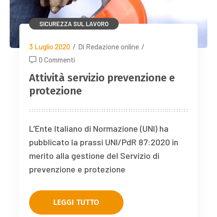
SICUREZZA SUL LAVORO
3 Luglio 2020
/
Di Redazione online
/
0 Commenti
Attività servizio prevenzione e
protezione
L’Ente Italiano di Normazione (UNI) ha
pubblicato la prassi UNI/PdR 87:2020 in
merito alla gestione del Servizio di
prevenzione e protezione
LEGGI TUTTO