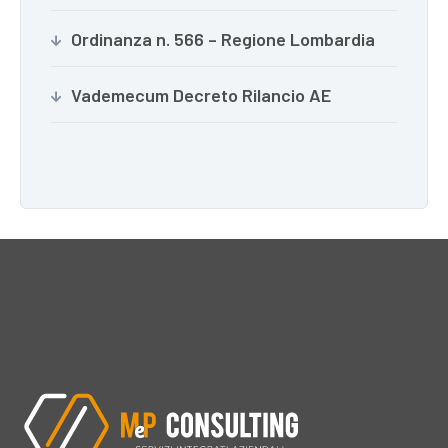
Ordinanza n. 566 – Regione Lombardia
Vademecum Decreto Rilancio AE